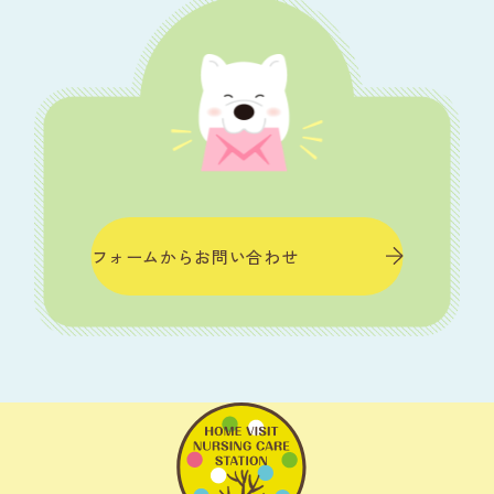
フォームからお問い合わせ