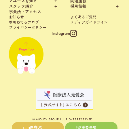
アユースを知る
関連施設
スタッフ紹介
採用情報
事業所・アクセス
お知らせ
よくあるご質問
増川ねてるブログ
メディアガイドライン
プライバシーポリシー
Instagram
© AYOUTH GROUP ALL RIGHTS RESERVED.
医療DX
重要事項