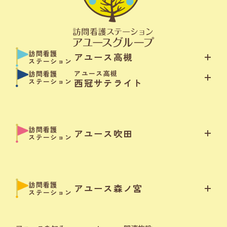
訪問看護
アユース高槻
ステーション
アユース高槻
訪問看護
ステーション
西冠サテライト
訪問看護
アユース吹田
ステーション
訪問看護
アユース森ノ宮
ステーション