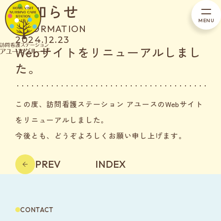
お知らせ
INFORMATION
2024.12.23
Webサイトをリニューアルしまし
た。
この度、訪問看護ステーション アユースのWebサイト
をリニューアルしました。
今後とも、どうぞよろしくお願い申し上げます。
PREV
INDEX
CONTACT