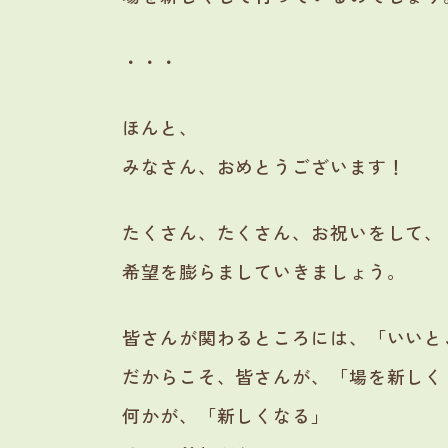
・・・
ほんと、
みなさん、おめとうございます！
たくさん、たくさん、お祝いをして、
希望を膨らましていきましょう。
皆さんが関わるところには、「いいと
だからこそ、皆さんが、「場を新しく
何かが、「新しくなる」