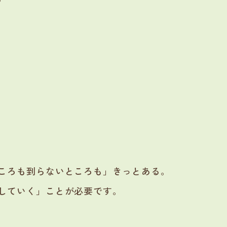
ころも到らないところも」きっとある。
していく」ことが必要です。