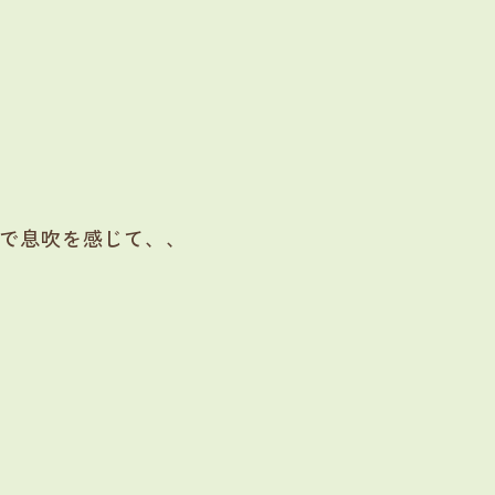
で息吹を感じて、、