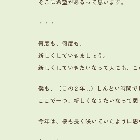
そこに希望があるって思います。
・・・
何度も、何度も、
新しくしていきましょう。
新しくしていきたいなって人にも、こ
僕も、（この２年…）しんどい時間で
ここで一つ、新しくなりたいなって思
今年は、桜も長く咲いていたように思