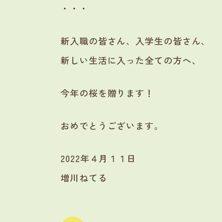
・・・
新入職の皆さん、入学生の皆さん、
新しい生活に入った全ての方へ、
今年の桜を贈ります！
おめでとうございます。
2022年４月１１日
増川ねてる