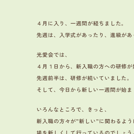
４月に入り、一週間が経ちました。
先週は、入学式があったり、進級があ
光愛会では、
４月１日から、新入職の方への研修が
先週前半は、研修が続いていました。
そして、今日から新しい一週間が始ま
いろんなところで、きっと、
新入職の方々が”新しい”に関わるよ
場を新しくして行っているのでしょう