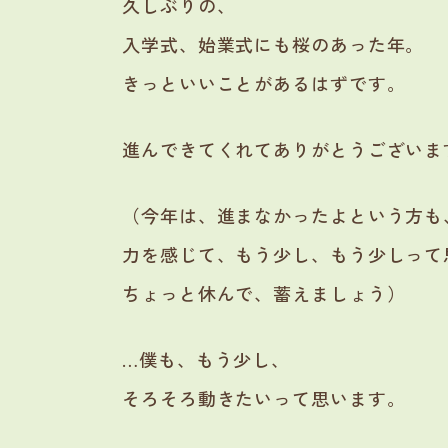
久しぶりの、
入学式、始業式にも桜のあった年。
きっといいことがあるはずです。
進んできてくれてありがとうございま
（今年は、進まなかったよという方も
力を感じて、もう少し、もう少しって
ちょっと休んで、蓄えましょう）
…僕も、もう少し、
そろそろ動きたいって思います。