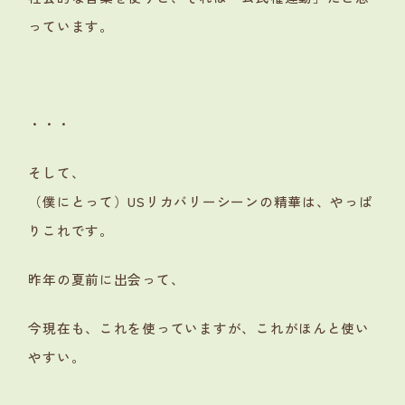
っています。
・・・
そして、
（僕にとって）USリカバリーシーンの精華は、やっぱ
りこれです。
昨年の夏前に出会って、
今現在も、これを使っていますが、これがほんと使い
やすい。