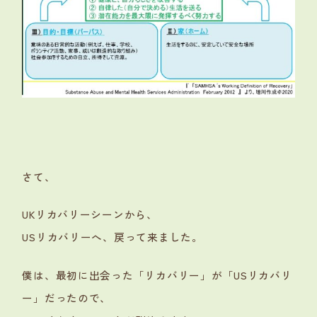
さて、
UKリカバリーシーンから、
USリカバリーへ、戻って来ました。
僕は、最初に出会った「リカバリー」が「USリカバリ
ー」だったので、