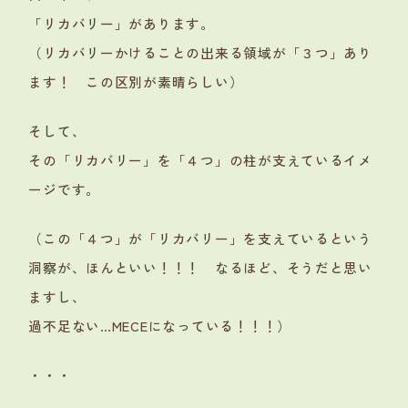
「リカバリー」があります。
（リカバリーかけることの出来る領域が「３つ」あり
ます！ この区別が素晴らしい）
そして、
その「リカバリー」を「４つ」の柱が支えているイメ
ージです。
（この「４つ」が「リカバリー」を支えているという
洞察が、ほんといい！！！ なるほど、そうだと思い
ますし、
過不足ない…MECEになっている！！！）
・・・