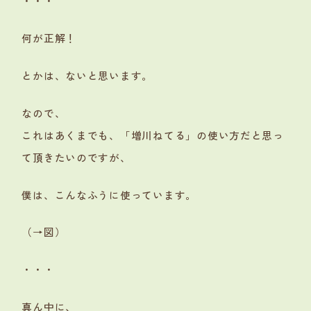
・・・
何が正解！
とかは、ないと思います。
なので、
これはあくまでも、「増川ねてる」の使い方だと思っ
て頂きたいのですが、
僕は、こんなふうに使っています。
（→図）
・・・
真ん中に、