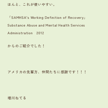
ほんと、これが使いやすい。
「SAMHSA‘s Working Definition of Recovery」
Substance Abuse and Mental Health Services
Administration 2012
からのご紹介でした！
アメリカの先輩方、仲間たちに感謝です！！！
増川ねてる