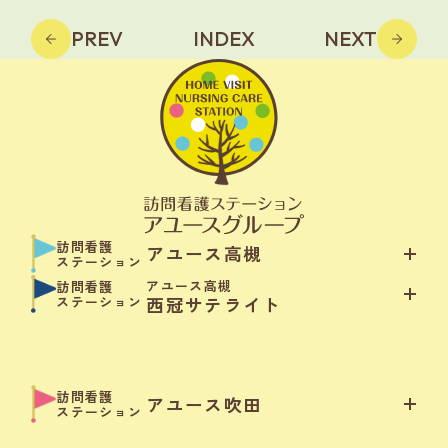
PREV
INDEX
NEXT
訪問看護
アユース高槻
ステーション
アユース高槻
訪問看護
ステーション
西冠サテライト
訪問看護
アユース吹田
ステーション