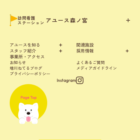
訪問看護
アユース森ノ宮
ステーション
アユースを知る
関連施設
スタッフ紹介
採用情報
事業所・アクセス
お知らせ
よくあるご質問
増川ねてるブログ
メディアガイドライン
プライバシーポリシー
Instagram