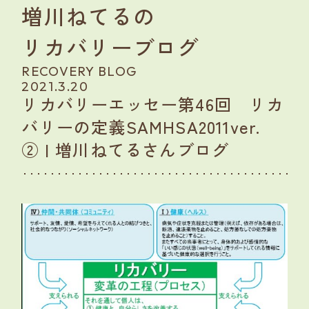
増川ねてるの
リカバリーブログ
RECOVERY BLOG
2021.3.20
リカバリーエッセー第46回 リカ
バリーの定義SAMHSA2011ver.
② | 増川ねてるさんブログ