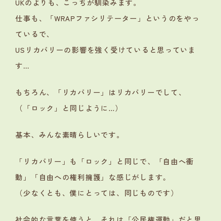
UKのよりも、こっちが馴染みます。
仕事も、「WRAPファシリテーター」というのをやっ
ているで、
USリカバリーの影響を強く受けていると思っていま
す…
もちろん、「リカバリー」はリカバリーでして、
（「ロック」と同じように…）
基本、みんな素晴らしいです。
「リカバリー」も「ロック」と同じで、「自由へ衝
動」「自由への権利擁護」な感じがします。
（少なくとも、僕にとっては、同じものです）
社会的な言葉を使うと、それは「公民権運動」だと思